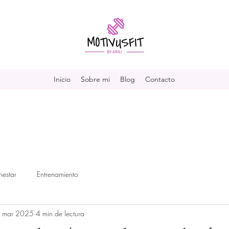
Inicio
Sobre mi
Blog
Contacto
nestar
Entrenamiento
 mar 2025
4 min de lectura