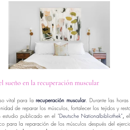
el sueño en la recuperación muscular
o vital para la 
recuperación muscular
.
 Durante las horas
nidad de reparar los músculos, fortalecer los tejidos y resta
 estudio publicado en el "
Deutsche Nationalbibliothek
"
,
 e
ico para la reparación de los músculos después del ejercic