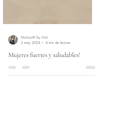
Motivusfit by AriLi
2 may 2024
4 min de lectura
Mujeres fuertes y saludables!