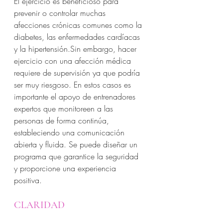
El ejercicio es beneficioso para 
prevenir o controlar muchas 
afecciones crónicas comunes como la 
diabetes, las enfermedades cardíacas 
y la hipertensión.Sin embargo, hacer 
ejercicio con una afección médica 
requiere de supervisión ya que podría 
ser muy riesgoso. En estos casos es 
importante el apoyo de entrenadores 
expertos que monitoreen a las 
personas de forma continúa, 
estableciendo una comunicación 
abierta y fluida. Se puede diseñar un 
programa que garantice la seguridad 
y proporcione una experiencia 
positiva. 
CLARIDAD 