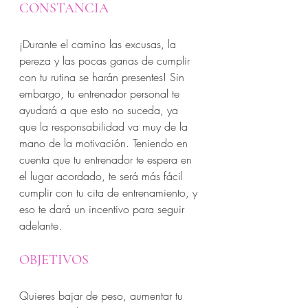
CONSTANCIA
¡Durante el camino las excusas, la 
pereza y las pocas ganas de cumplir 
con tu rutina se harán presentes! Sin 
embargo, tu entrenador personal te 
ayudará a que esto no suceda, ya 
que la responsabilidad va muy de la 
mano de la motivación. Teniendo en 
cuenta que tu entrenador te espera en 
el lugar acordado, te será más fácil 
cumplir con tu cita de entrenamiento, y 
eso te dará un incentivo para seguir 
adelante. 
OBJETIVOS
Quieres bajar de peso, aumentar tu 