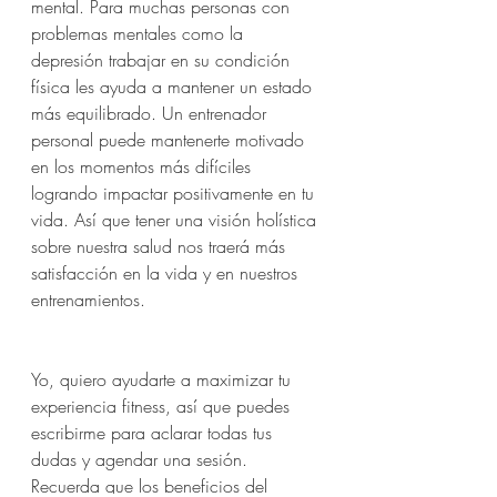
mental. Para muchas personas con 
problemas mentales como la 
depresión trabajar en su condición 
física les ayuda a mantener un estado 
más equilibrado. Un entrenador 
personal puede mantenerte motivado 
en los momentos más difíciles 
logrando impactar positivamente en tu 
vida. Así que tener una visión holística 
sobre nuestra salud nos traerá más 
satisfacción en la vida y en nuestros 
entrenamientos. 
Yo, quiero ayudarte a maximizar tu 
experiencia fitness, así que puedes 
escribirme para aclarar todas tus 
dudas y agendar una sesión. 
Recuerda que los beneficios del 