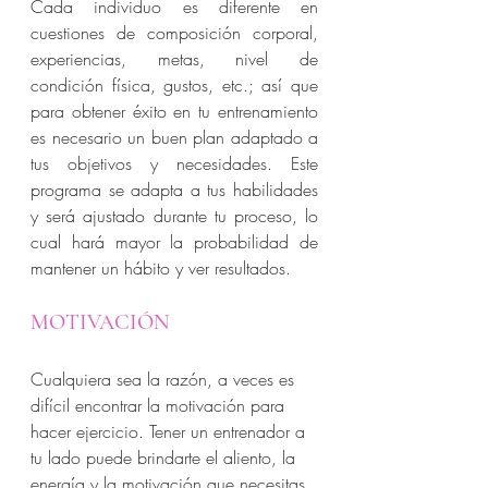
Cada individuo es diferente en 
cuestiones de composición corporal, 
experiencias, metas, nivel de 
condición física, gustos, etc.; así que 
para obtener éxito en tu entrenamiento 
es necesario un buen plan adaptado a 
tus objetivos y necesidades. Este 
programa se adapta a tus habilidades 
y será ajustado durante tu proceso, lo 
cual hará mayor la probabilidad de 
mantener un hábito y ver resultados. 
MOTIVACIÓN
Cualquiera sea la razón, a veces es 
difícil encontrar la motivación para 
hacer ejercicio. Tener un entrenador a 
tu lado puede brindarte el aliento, la 
energía y la motivación que necesitas 