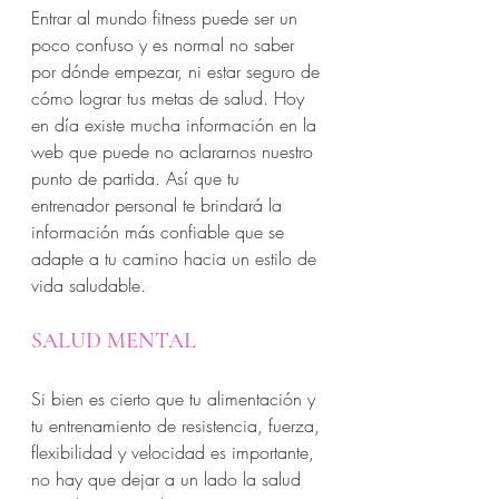
Entrar al mundo fitness puede ser un 
poco confuso y es normal no saber 
por dónde empezar, ni estar seguro de 
cómo lograr tus metas de salud. Hoy 
en día existe mucha información en la 
web que puede no aclararnos nuestro 
punto de partida. Así que tu 
entrenador personal te brindará la 
información más confiable que se 
adapte a tu camino hacia un estilo de 
vida saludable. 
SALUD MENTAL
Si bien es cierto que tu alimentación y 
tu entrenamiento de resistencia, fuerza, 
flexibilidad y velocidad es importante, 
no hay que dejar a un lado la salud 