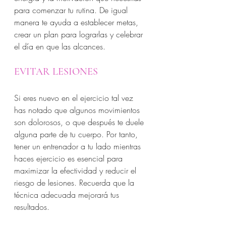
para comenzar tu rutina. De igual 
manera te ayuda a establecer metas, 
crear un plan para lograrlas y celebrar 
el día en que las alcances. 
EVITAR LESIONES
Si eres nuevo en el ejercicio tal vez 
has notado que algunos movimientos 
son dolorosos, o que después te duele 
alguna parte de tu cuerpo. Por tanto, 
tener un entrenador a tu lado mientras 
haces ejercicio es esencial para 
maximizar la efectividad y reducir el 
riesgo de lesiones. Recuerda que la 
técnica adecuada mejorará tus 
resultados. 