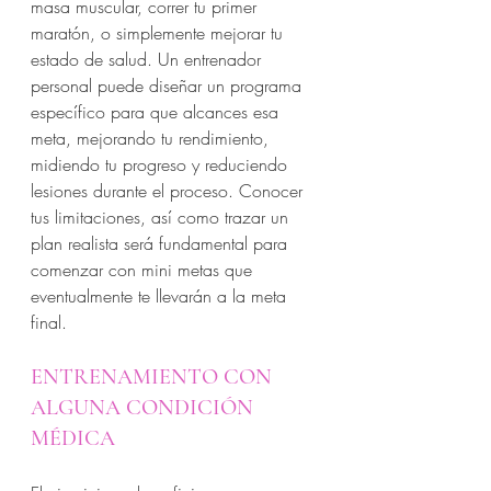
masa muscular, correr tu primer 
maratón, o simplemente mejorar tu 
estado de salud. Un entrenador 
personal puede diseñar un programa 
específico para que alcances esa 
meta, mejorando tu rendimiento, 
midiendo tu progreso y reduciendo 
lesiones durante el proceso. Conocer 
tus limitaciones, así como trazar un 
plan realista será fundamental para 
comenzar con mini metas que 
eventualmente te llevarán a la meta 
final. 
ENTRENAMIENTO CON 
ALGUNA CONDICIÓN 
MÉDICA