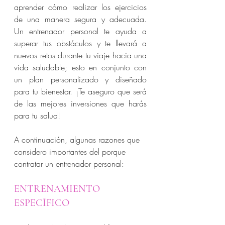
aprender cómo realizar los ejercicios 
de una manera segura y adecuada. 
Un entrenador personal te ayuda a 
superar tus obstáculos y te llevará a 
nuevos retos durante tu viaje hacia una 
vida saludable; esto en conjunto con 
un plan personalizado y diseñado 
para tu bienestar. ¡Te aseguro que será 
de las mejores inversiones que harás 
para tu salud! 
A continuación, algunas razones que 
considero importantes del porque 
contratar un entrenador personal: 
ENTRENAMIENTO 
ESPECÍFICO