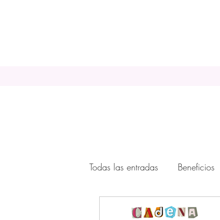
Todas las entradas
Beneficios