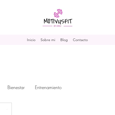
Inicio
Sobre mi
Blog
Contacto
Bienestar
Entrenamiento