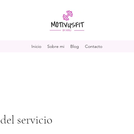
Inicio
Sobre mi
Blog
Contacto
el servicio