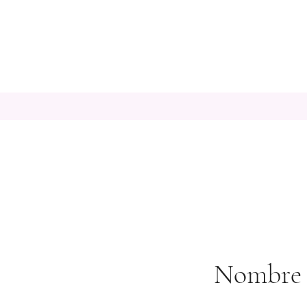
Nombre d