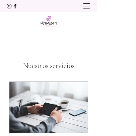
Nuestros servicios